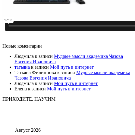
Новые коментарии
Людмила
к записи
Мудрые мысли академика Чазова
Евгения Ивановича
татьяна
к записи
Мой путь в интернет
Татьяна Филиппова
к записи
Мудрые мысли академика
Чазова Евгения Ивановича
Людмила
к записи
Мой путь в интернет
Елена
к записи
Мой путь в интернет
ПРИХОДИТЕ, НАУЧИМ
Август 2026