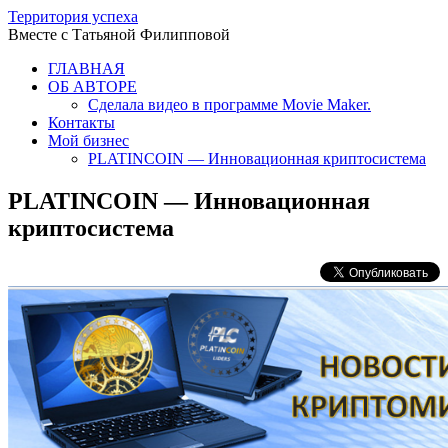
Территория успеха
Вместе с Татьяной Филипповой
ГЛАВНАЯ
ОБ АВТОРЕ
Сделала видео в программе Movie Maker.
Контакты
Мой бизнес
PLATINCOIN — Инновационная криптосистема
PLATINCOIN — Инновационная
криптосистема