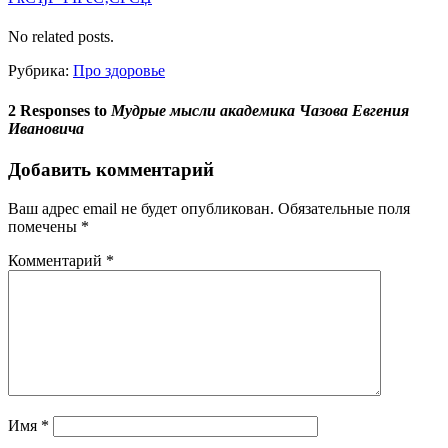
No related posts.
Рубрика:
Про здоровье
2 Responses to
Мудрые мысли академика Чазова Евгения
Ивановича
Добавить комментарий
Ваш адрес email не будет опубликован.
Обязательные поля
помечены
*
Комментарий
*
Имя
*