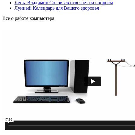
Лень. Владимир Соловьев отвечает на вопросы
Лунный Календарь для Вашего здоровья
Все о работе компьютера