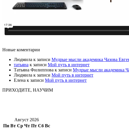
Новые коментарии
Людмила
к записи
Мудрые мысли академика Чазова Евге
татьяна
к записи
Мой путь в интернет
Татьяна Филиппова
к записи
Мудрые мысли академика Ч
Людмила
к записи
Мой путь в интернет
Елена
к записи
Мой путь в интернет
ПРИХОДИТЕ, НАУЧИМ
Август 2026
Пн
Вт
Ср
Чт
Пт
Сб
Вс