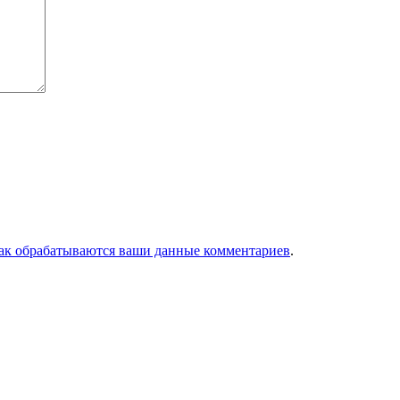
как обрабатываются ваши данные комментариев
.