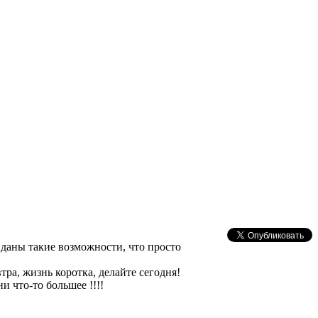
даны такие возможности, что просто
тра, жизнь коротка, делайте сегодня!
и что-то большее !!!!