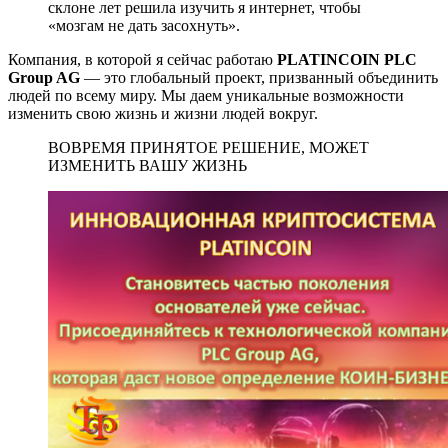
склоне лет решила изучить я интернет, чтобы
«мозгам не дать засохнуть».
Компания, в которой я сейчас работаю
PLATINCOIN PLC
Group AG
— это глобальный проект, призванный объединить
людей по всему миру. Мы даем уникальные возможности
изменить свою жизнь и жизни людей вокруг.
ВОВРЕМЯ ПРИНЯТОЕ РЕШЕНИЕ, МОЖЕТ
ИЗМЕНИТЬ ВАШУ ЖИЗНЬ