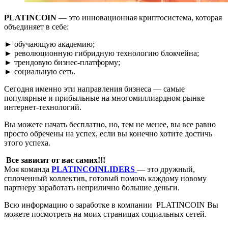
PLATINCOIN
— это инновационная криптосистема, которая
объединяет в себе:
► обучающую академию;
► революционную гибридную технологию блокчейна;
► трендовую бизнес-платформу;
► социальную сеть.
Сегодня именно эти направления бизнеса — самые
популярные и прибыльные на многомиллиардном рынке
интернет-технологий.
Вы можете начать бесплатно, но, тем не менее, вы все равно
просто обречены на успех, если вы конечно хотите достичь
этого успеха.
Все зависит от вас самих!!!
Моя команда
PLATINCOINLIDERS
— это дружный,
сплоченный коллектив, готовый помочь каждому новому
партнеру заработать неприлично большие деньги.
Всю информацию о заработке в компании PLATINCOIN Вы
можете посмотреть на моих страницах социальных сетей.