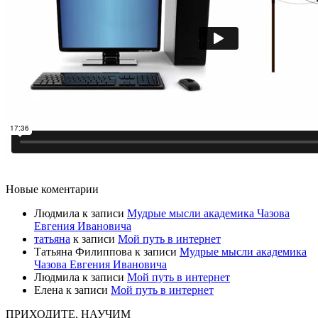
Новые коментарии
Людмила
к записи
Мудрые мысли академика Чазова
Евгения Ивановича
татьяна
к записи
Мой путь в интернет
Татьяна Филиппова
к записи
Мудрые мысли академика
Чазова Евгения Ивановича
Людмила
к записи
Мой путь в интернет
Елена
к записи
Мой путь в интернет
ПРИХОДИТЕ, НАУЧИМ