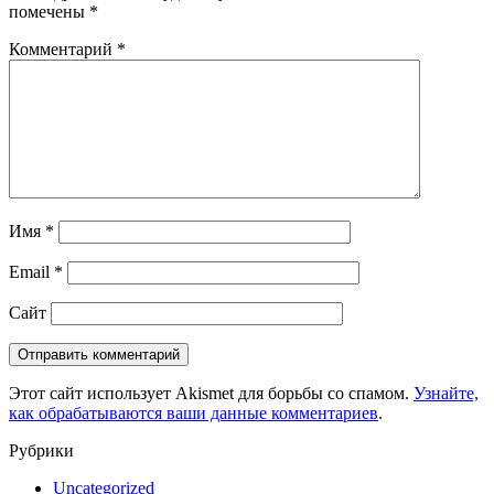
помечены
*
Комментарий
*
Имя
*
Email
*
Сайт
Этот сайт использует Akismet для борьбы со спамом.
Узнайте,
как обрабатываются ваши данные комментариев
.
Рубрики
Uncategorized