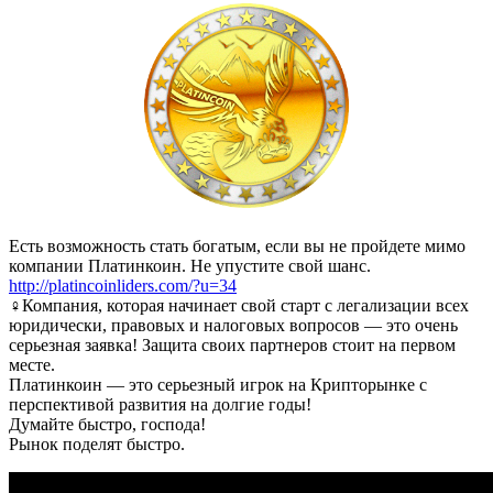
Есть возможность стать богатым, если вы не пройдете мимо
компании Платинкоин. Не упустите свой шанс.
http://platincoinliders.com/?u=34
‍♀️
Компания, которая начинает свой старт с легализации всех
юридически, правовых и налоговых вопросов — это очень
серьезная заявка! Защита своих партнеров стоит на первом
месте.
Платинкоин — это серьезный
игрок на Крипторынке с
перспективой развития на долгие годы!
Думайте быстро, господа!
Рынок поделят быстро.