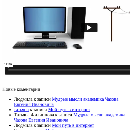
Новые коментарии
Людмила
к записи
Мудрые мысли академика Чазова
Евгения Ивановича
татьяна
к записи
Мой путь в интернет
Татьяна Филиппова
к записи
Мудрые мысли академика
Чазова Евгения Ивановича
Людмила
к записи
Мой путь в интернет