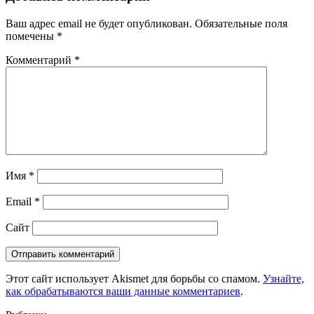
Ваш адрес email не будет опубликован.
Обязательные поля
помечены
*
Комментарий
*
Имя
*
Email
*
Сайт
Этот сайт использует Akismet для борьбы со спамом.
Узнайте,
как обрабатываются ваши данные комментариев
.