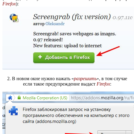
Firefox
):
2. В новом окне нужно нажать «
разрешить
», в том случае
если такое предупреждение выдаст
Firefox
: