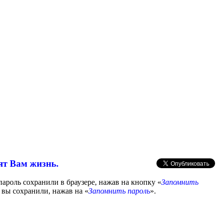
ят Вам жизнь.
пароль сохранили в браузере, нажав на кнопку «
Запомнить
 вы сохранили, нажав на «
Запомнить пароль
».