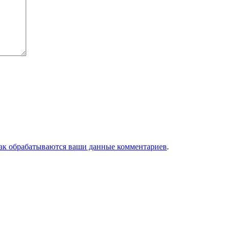
как обрабатываются ваши данные комментариев
.