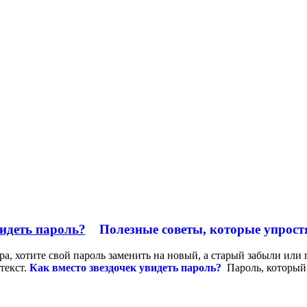
Полезные советы, которые упрост
ра, хотите свой пароль заменить на новый, а старый забыли или 
 текст.
Как вместо звездочек увидеть пароль?
Пароль, который