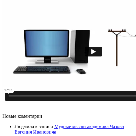
Новые коментарии
Людмила
к записи
Мудрые мысли академика Чазова
Евгения Ивановича