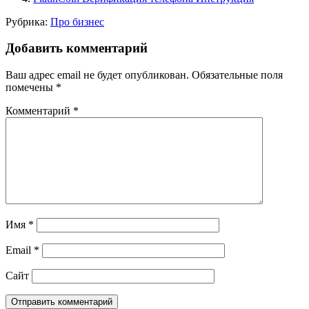
Рубрика:
Про бизнес
Добавить комментарий
Ваш адрес email не будет опубликован.
Обязательные поля
помечены
*
Комментарий
*
Имя
*
Email
*
Сайт