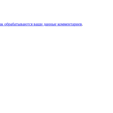
как обрабатываются ваши данные комментариев
.