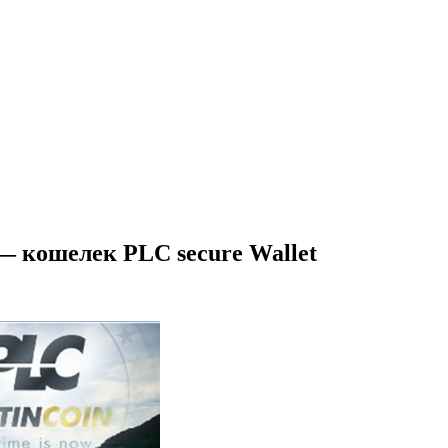
 кошелек PLC secure Wallet