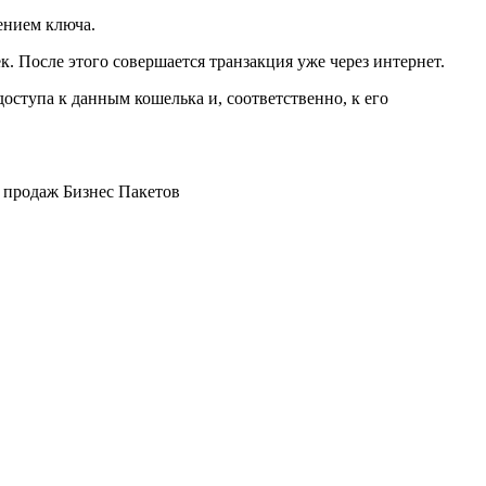
ением ключа.
 После этого совершается транзакция уже через интернет.
оступа к данным кошелька и, соответственно, к его
а продаж Бизнес Пакетов