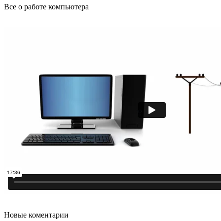
Все о работе компьютера
Новые коментарии